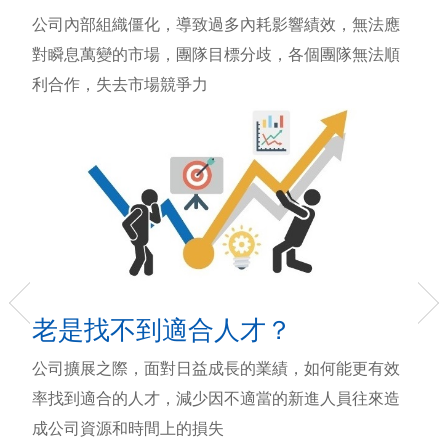
公司內部組織僵化，導致過多內耗影響績效，無法應
對瞬息萬變的市場，團隊目標分歧，各個團隊無法順
利合作，失去市場競爭力
老是找不到適合人才？
公司擴展之際，面對日益成長的業績，如何能更有效
率找到適合的人才，減少因不適當的新進人員往來造
成公司資源和時間上的損失