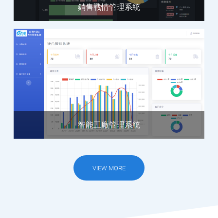
銷售戰情管理系統
智能工廠管理系統
VIEW MORE