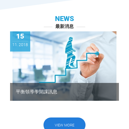
NEWS
最新消息
15
11. 2018
平衡領導學開課訊息
VIEW MORE