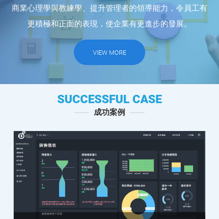
商業心理學與教練學、提升管理者的領導能力，令員工有
更積極和正面的表現，使企業有更進步的發展。
VIEW MORE
SUCCESSFUL CASE
成功案例